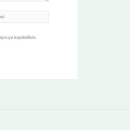
ayıcıya kaydedilsin.