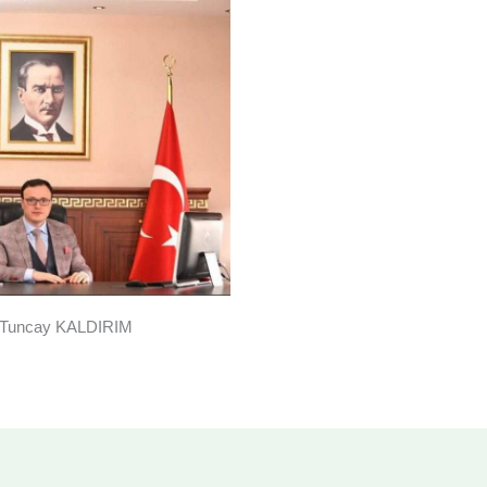
 Tuncay KALDIRIM