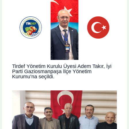
Tirdef Yönetim Kurulu Üyesi Adem Takır, İyi
Parti Gaziosmanpaşa İlçe Yönetim
Kurumu’na seçildi.