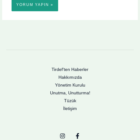
Tirdef’ten Haberler
Hakkımızda
Yönetim Kurulu
Unutma, Unutturma!
Tüzük
İletişim