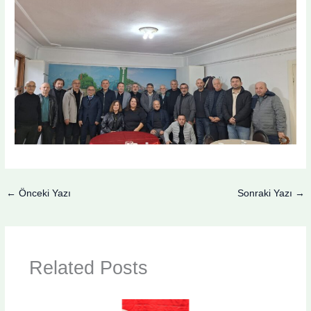
←
Önceki Yazı
Sonraki Yazı
→
Related Posts