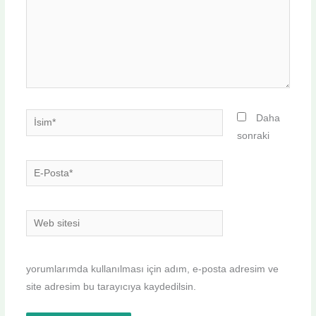
İsim*
Daha
sonraki
E-
Posta*
Web
sitesi
yorumlarımda kullanılması için adım, e-posta adresim ve
site adresim bu tarayıcıya kaydedilsin.