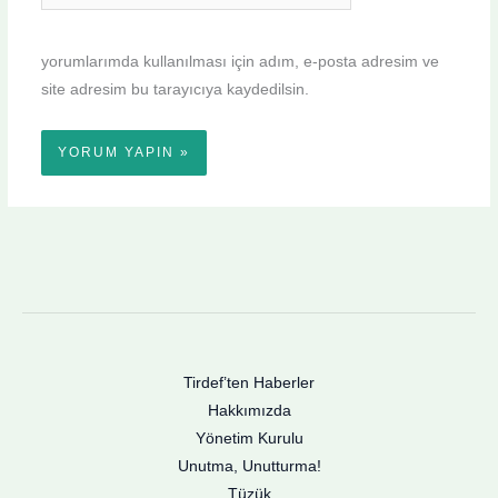
sitesi
yorumlarımda kullanılması için adım, e-posta adresim ve
site adresim bu tarayıcıya kaydedilsin.
Tirdef’ten Haberler
Hakkımızda
Yönetim Kurulu
Unutma, Unutturma!
Tüzük