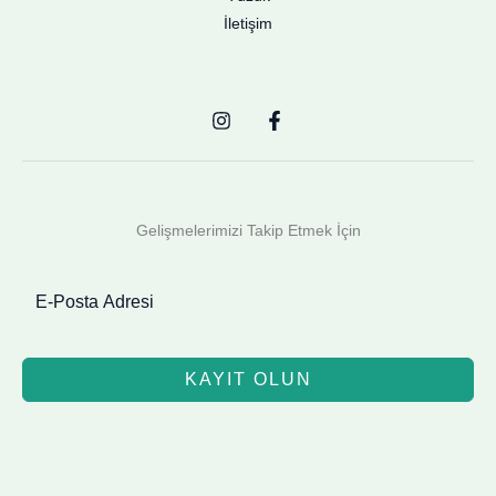
İletişim
Gelişmelerimizi Takip Etmek İçin
KAYIT OLUN