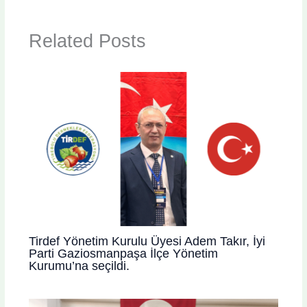
Related Posts
Tirdef Yönetim Kurulu Üyesi Adem Takır, İyi
Parti Gaziosmanpaşa İlçe Yönetim
Kurumu’na seçildi.